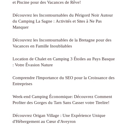
et Piscine pour des Vacances de Rêve!
Découvrez les Incontournables du Périgord Noir Autour
du Camping La Sagne : Activités et Sites à Ne Pas
Manquer
Découvrez les Incontournables de la Bretagne pour des
Vacances en Famille Inoubliables
Location de Chalet en Camping 3 Étoiles au Pays Basque
: Votre Évasion Nature
Comprendre l'Importance du SEO pour la Croissance des
Entreprises
Week-end Camping Économique: Découvrez Comment
Profiter des Gorges du Tarn Sans Casser votre Tirelire!
Découvrez Origan Village : Une Expérience Unique
d'Hébergement au Cœur d'Aveyron