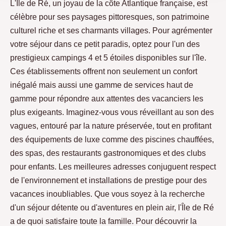
L'Île de Ré, un joyau de la côte Atlantique française, est
célèbre pour ses paysages pittoresques, son patrimoine
culturel riche et ses charmants villages. Pour agrémenter
votre séjour dans ce petit paradis, optez pour l'un des
prestigieux campings 4 et 5 étoiles disponibles sur l'île.
Ces établissements offrent non seulement un confort
inégalé mais aussi une gamme de services haut de
gamme pour répondre aux attentes des vacanciers les
plus exigeants. Imaginez-vous vous réveillant au son des
vagues, entouré par la nature préservée, tout en profitant
des équipements de luxe comme des piscines chauffées,
des spas, des restaurants gastronomiques et des clubs
pour enfants. Les meilleures adresses conjuguent respect
de l'environnement et installations de prestige pour des
vacances inoubliables. Que vous soyez à la recherche
d'un séjour détente ou d'aventures en plein air, l'Île de Ré
a de quoi satisfaire toute la famille. Pour découvrir la