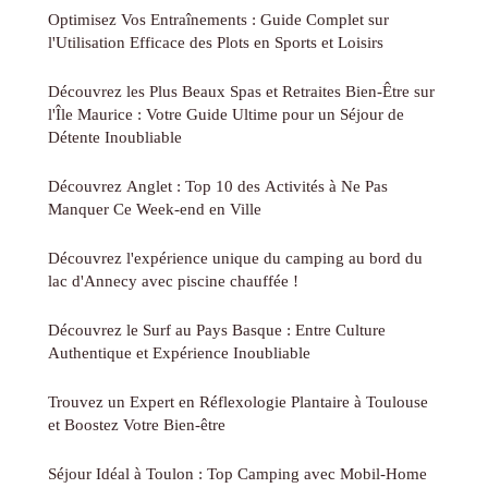
Optimisez Vos Entraînements : Guide Complet sur
l'Utilisation Efficace des Plots en Sports et Loisirs
Découvrez les Plus Beaux Spas et Retraites Bien-Être sur
l'Île Maurice : Votre Guide Ultime pour un Séjour de
Détente Inoubliable
Découvrez Anglet : Top 10 des Activités à Ne Pas
Manquer Ce Week-end en Ville
Découvrez l'expérience unique du camping au bord du
lac d'Annecy avec piscine chauffée !
Découvrez le Surf au Pays Basque : Entre Culture
Authentique et Expérience Inoubliable
Trouvez un Expert en Réflexologie Plantaire à Toulouse
et Boostez Votre Bien-être
Séjour Idéal à Toulon : Top Camping avec Mobil-Home