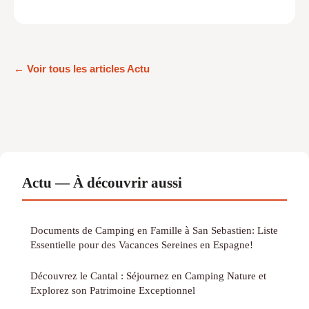
← Voir tous les articles Actu
Actu — À découvrir aussi
Documents de Camping en Famille à San Sebastien: Liste
Essentielle pour des Vacances Sereines en Espagne!
Découvrez le Cantal : Séjournez en Camping Nature et
Explorez son Patrimoine Exceptionnel