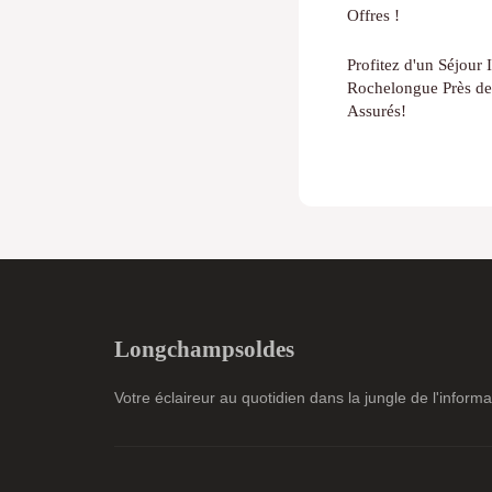
Offres !
Profitez d'un Séjour
Rochelongue Près de 
Assurés!
Longchampsoldes
Votre éclaireur au quotidien dans la jungle de l'informa