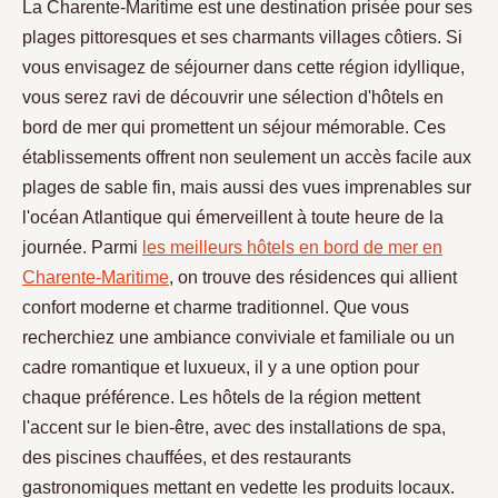
La Charente-Maritime est une destination prisée pour ses
plages pittoresques et ses charmants villages côtiers. Si
vous envisagez de séjourner dans cette région idyllique,
vous serez ravi de découvrir une sélection d'hôtels en
bord de mer qui promettent un séjour mémorable. Ces
établissements offrent non seulement un accès facile aux
plages de sable fin, mais aussi des vues imprenables sur
l'océan Atlantique qui émerveillent à toute heure de la
journée. Parmi
les meilleurs hôtels en bord de mer en
Charente-Maritime
, on trouve des résidences qui allient
confort moderne et charme traditionnel. Que vous
recherchiez une ambiance conviviale et familiale ou un
cadre romantique et luxueux, il y a une option pour
chaque préférence. Les hôtels de la région mettent
l'accent sur le bien-être, avec des installations de spa,
des piscines chauffées, et des restaurants
gastronomiques mettant en vedette les produits locaux.