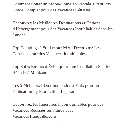
Comment Louer un Mobil-Home en Vendée à Petit Prix :
Guide Complet pour des Vacances Réussies
Découvrez les Meilleures Destinations et Options
d'Hébergement pour des Vacances Inoubliables dans les
Landes
Top Campings à Soulac-sur-Mer : Découvrez Les
Carrelets pour des Vacances Inoubliables
Top 3 des Erreurs à Éviter pour une Installation Solaire
Réussie à Mimizan
Les 5 Meilleurs Lieux Inattendus à Paris pour un
Brainstorming Productif et Inspirant
Découvrez les Itinéraires Incontournables pour des
Vacances Réussies en France avec
VacancesTranquille.com