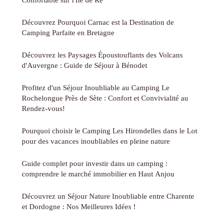
Découvrez Pourquoi Carnac est la Destination de
Camping Parfaite en Bretagne
Découvrez les Paysages Époustouflants des Volcans
d'Auvergne : Guide de Séjour à Bénodet
Profitez d'un Séjour Inoubliable au Camping Le
Rochelongue Près de Sète : Confort et Convivialité au
Rendez-vous!
Pourquoi choisir le Camping Les Hirondelles dans le Lot
pour des vacances inoubliables en pleine nature
Guide complet pour investir dans un camping :
comprendre le marché immobilier en Haut Anjou
Découvrez un Séjour Nature Inoubliable entre Charente
et Dordogne : Nos Meilleures Idées !