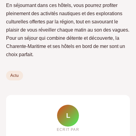
En séjournant dans ces hôtels, vous pourrez profiter
pleinement des activités nautiques et des explorations
culturelles offertes par la région, tout en savourant le
plaisir de vous réveiller chaque matin au son des vagues.
Pour un séjour qui combine détente et découverte, la
Charente-Maritime et ses hôtels en bord de mer sont un
choix parfait.
Actu
L
ECRIT PAR