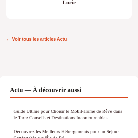
Lucie
← Voir tous les articles Actu
Actu — À découvrir aussi
Guide Ultime pour Choisir le Mobil-Home de Rêve dans
le Tarn: Conseils et Destinations Incontournables
Découvrez les Meilleurs Hébergements pour un Séjour
Confortable sur l'Île de Ré